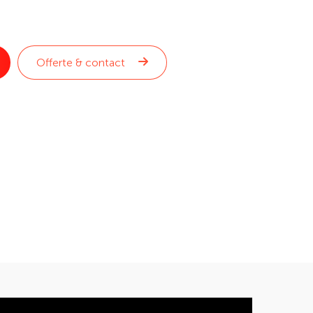
Offerte & contact