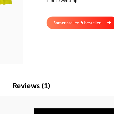
in onze webshop.
Samenstellen & bestellen
Reviews (1)