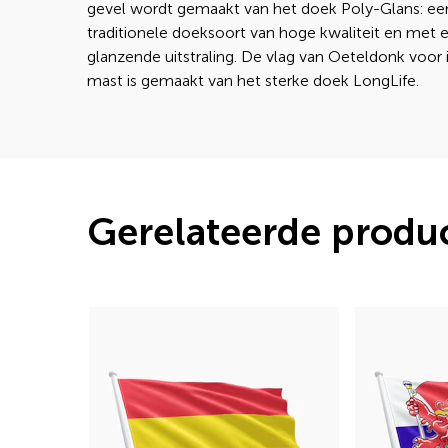
gevel wordt gemaakt van het doek Poly-Glans: ee
traditionele doeksoort van hoge kwaliteit en met e
glanzende uitstraling. De vlag van Oeteldonk voor 
mast is gemaakt van het sterke doek LongLife.
Gerelateerde produ