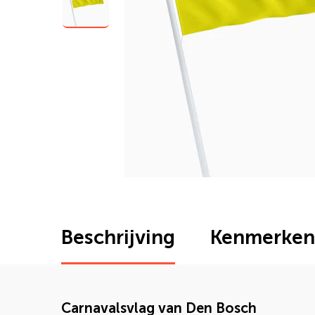
Beschrijving
Kenmerken
Carnavalsvlag van Den Bosch