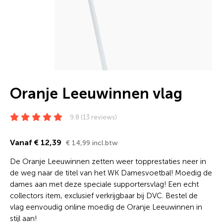
Oranje Leeuwinnen vlag
9.8 (13 reviews)
Vanaf € 12,39
€ 14,99 incl.btw
De Oranje Leeuwinnen zetten weer topprestaties neer in
de weg naar de titel van het WK Damesvoetbal! Moedig de
dames aan met deze speciale supportersvlag! Een echt
collectors item, exclusief verkrijgbaar bij DVC. Bestel de
vlag eenvoudig online moedig de Oranje Leeuwinnen in
stijl aan!