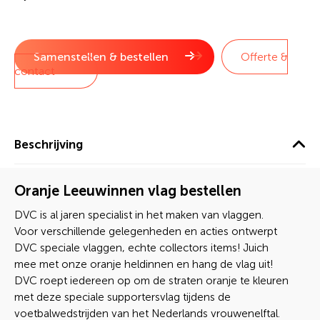
Samenstellen & bestellen
Offerte &
contact
Beschrijving
Oranje Leeuwinnen vlag bestellen
DVC is al jaren specialist in het maken van vlaggen.
Voor verschillende gelegenheden en acties ontwerpt
DVC speciale vlaggen, echte collectors items! Juich
mee met onze oranje heldinnen en hang de vlag uit!
DVC roept iedereen op om de straten oranje te kleuren
met deze speciale supportersvlag tijdens de
voetbalwedstrijden van het Nederlands vrouwenelftal.