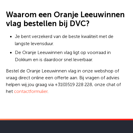
Waarom een Oranje Leeuwinnen
vlag bestellen bij DVC?
Je bent verzekerd van de beste kwaliteit met de
langste levensduur.
De Oranje Leeuwinnen vlag ligt op voorraad in
Dokkum en is daardoor snel leverbaar.
Bestel de Oranje Leeuwinnen vlag in onze webshop of
vraag direct online een offerte aan. Bij vragen of advies
helpen wij jou graag via +31(0)519 228 228, onze chat of
het
contactformulier
.