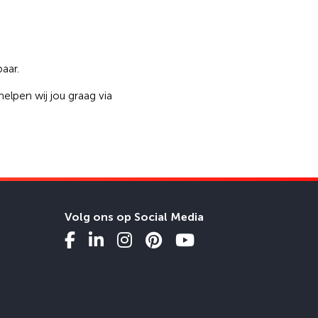
aar.
lpen wij jou graag via
Volg ons op Social Media