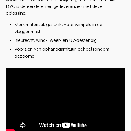
DVC is de eerste en enige leverancier met deze
oplossing.
Sterk materiaal, geschikt voor wimpels in de
vlaggenmast.
Kleurecht, wind-, weer- en UV-bestendig.
Voorzien van ophanggarnituur, geheel rondom
gezoomd.