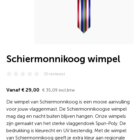
Schiermonnikoog wimpel
(0 reviews)
Vanaf € 29,00
€ 35,09 incl.btw
De wimpel van Schiermonnikoog is een mooie aanvulling
voor jouw vlaggenmast. De Schiermonnikoogse wimpel
mag dag en nacht buiten blijven hangen. Onze wimpels
zijn gemaakt van het sterke vlaggendoek Spun-Poly. De
bedrukking is kleurecht en UV bestendig. Met de wimpel
van Schiermonnikoog geeft je extra kleur aan regionale