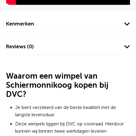
Kenmerken
Reviews (0)
Waarom een wimpel van
Schiermonnikoog kopen bij
DVC?
Je bent verzekerd van de beste kwaliteit met de
langste levensduur.
Deze wimpels liggen bij DVC op voorraad. Hierdoor
kunnen wij binnen twee werkdagen leveren.