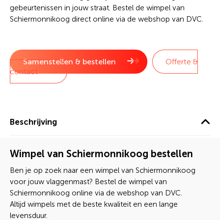
gebeurtenissen in jouw straat. Bestel de wimpel van
Schiermonnikoog direct online via de webshop van DVC.
Samenstellen & bestellen
Offerte &
contact
Beschrijving
Wimpel van Schiermonnikoog bestellen
Ben je op zoek naar een wimpel van Schiermonnikoog
voor jouw vlaggenmast? Bestel de wimpel van
Schiermonnikoog online via de webshop van DVC.
Altijd wimpels met de beste kwaliteit en een lange
levensduur.