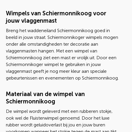
Wimpels van Schiermonnikoog voor
jouw vlaggenmast
Breng het waddeneiland Schiermonnikoog goed in
beeld in jouw straat. Schiermonnikoger wimpels mogen
onder alle omstandigheden ter decoratie aan
vlaggenmasten hangen. Met een wimpel van
Schiermonnikoog ziet een mast er vrolijk uit. Door een
Schiermonnikoger wimpel te gebruiken in jouw
vlaggenmast geeft je nog meer kleur aan speciale
gebeurtenissen en evenementen op Schiermonnikoog.
Materiaal van de wimpel van
Schiermonnikoog
De wimpel wordt geleverd met een rubberen stokje,
ook wel de Fluisterwimpel genoemd. Door het luxe
rubber wordt geluidoverlast bij jou en jouw buren
voorkomen wanneer het stokje tegen de mast aan tikt.