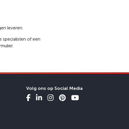
gen leveren.
 specialisten of een
mulier.
Volg ons op Social Media