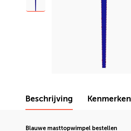
Beschrijving
Kenmerken
Blauwe masttopwimpel bestellen