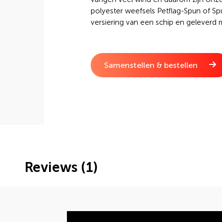
polyester weefsels Petflag-Spun of Sp
versiering van een schip en geleverd m
Samenstellen & bestellen
Reviews (1)