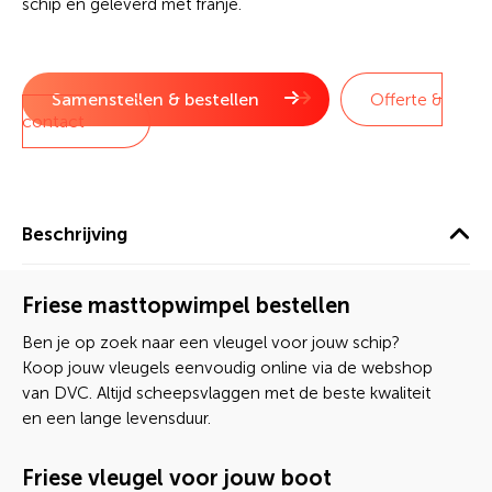
schip en geleverd met franje.
Samenstellen & bestellen
Offerte &
contact
Beschrijving
Friese masttopwimpel bestellen
Ben je op zoek naar een vleugel voor jouw schip?
Koop jouw vleugels eenvoudig online via de webshop
van DVC. Altijd scheepsvlaggen met de beste kwaliteit
en een lange levensduur.
Friese vleugel voor jouw boot