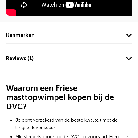
Kenmerken
Reviews (1)
Waarom een Friese
masttopwimpel kopen bij de
DVC?
Je bent verzekerd van de beste kwaliteit met de
langste levensduur.
Alle vleugels liggen bij de DVC op voorraad. Hierdoor