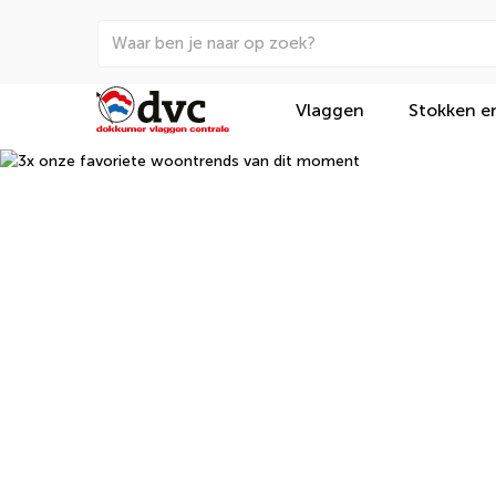
Vlaggen
Stokken e