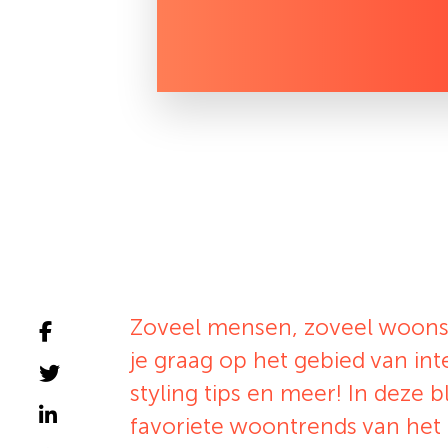
Zoveel mensen, zoveel woonsti
je graag op het gebied van int
styling tips en meer! In deze
favoriete woontrends van het 