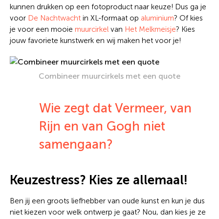
kunnen drukken op een fotoproduct naar keuze! Dus ga je
voor
De Nachtwacht
in XL-formaat op
aluminium
? Of kies
je voor een mooie
muurcirkel
van
Het Melkmeisje
? Kies
jouw favoriete kunstwerk en wij maken het voor je!
Combineer muurcirkels met een quote
Wie zegt dat Vermeer, van
Rijn en van Gogh niet
samengaan?
Keuzestress? Kies ze allemaal!
Ben jij een groots liefhebber van oude kunst en kun je dus
niet kiezen voor welk ontwerp je gaat? Nou, dan kies je ze