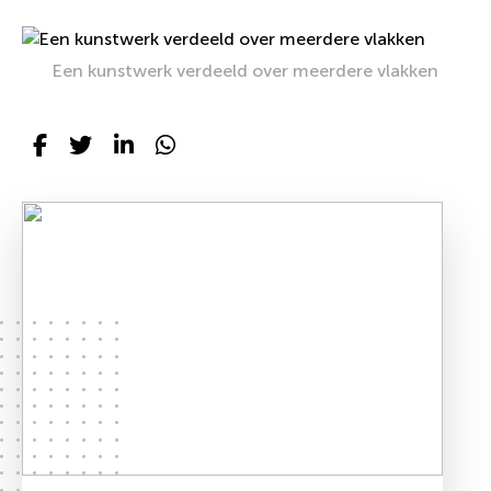
Een kunstwerk verdeeld over meerdere vlakken