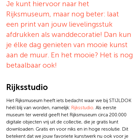
Je kunt hiervoor naar het
Rijksmuseum, maar nog beter: laat
een print van jouw lievelingsstuk
afdrukken als wanddecoratie! Dan kun
je élke dag genieten van mooie kunst
aan de muur. En het mooie? Het is nog
betaalbaar ook!
Rijksstudio
Het Rijksmuseum heeft iets bedacht waar we bij STIJLDOK
héél blij van worden, namelijk:
Rijksstudio
. Als eerste
museum ter wereld geeft het Rijksmuseum circa 200.000
digitale objecten vrij uit de collectie, die je gratis kunt
downloaden. Gratis en voor niks en in hoge resolutie. Dit
betekent dat we jouw favoriete kunstwerk nu ook voor je