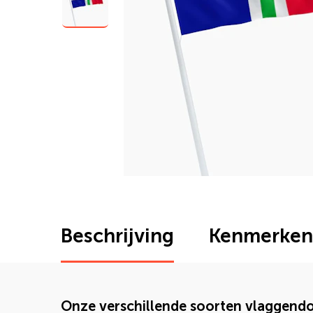
Beschrijving
Kenmerken
Onze verschillende soorten vlaggend