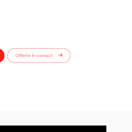
Offerte & contact