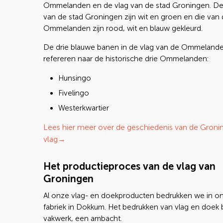
Ommelanden en de vlag van de stad Groningen. De
van de stad Groningen zijn wit en groen en die van
Ommelanden zijn rood, wit en blauw gekleurd.
De drie blauwe banen in de vlag van de Ommeland
refereren naar de historische drie Ommelanden:
Hunsingo
Fivelingo
Westerkwartier
Lees hier meer over de geschiedenis van de Groni
vlag→
Het productieproces van de vlag van
Groningen
Al onze vlag- en doekproducten bedrukken we in o
fabriek in Dokkum. Het bedrukken van vlag en doek bl
vakwerk, een ambacht.