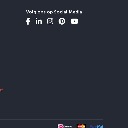
Volg ons op Social Media
ef