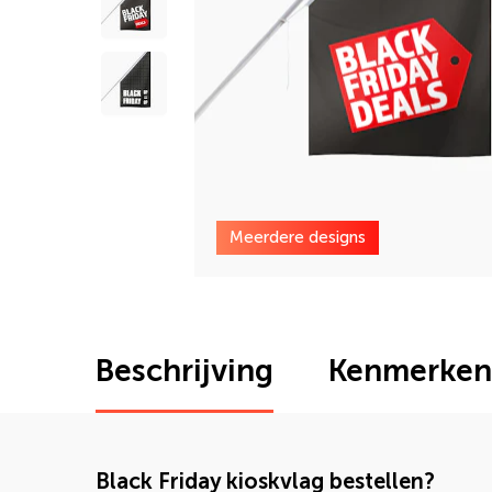
Meerdere designs
Beschrijving
Kenmerken
Black Friday kioskvlag bestellen?