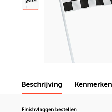
Beschrijving
Kenmerken
Finishvlaggen bestellen