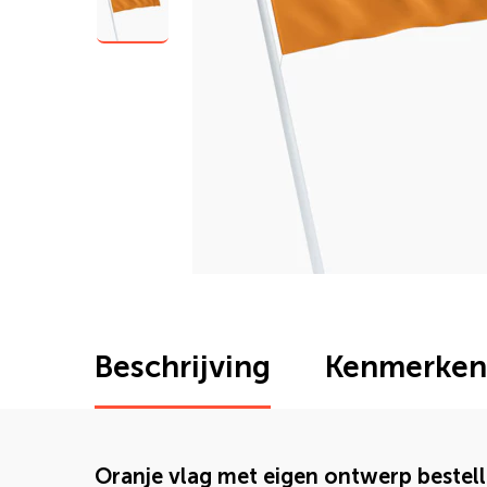
Beschrijving
Kenmerken
Oranje vlag met eigen ontwerp bestel