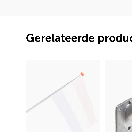
Gerelateerde produ