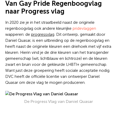
Van Gay Pride Regenboogvlag
naar Progress vlag
In 2020 zie je in het straatbeeld naast de originele
regenboogvlag ook andere kleurrijke
pridevlaggen
wapperen: de
progressvlag
. Dit ontwerp, gemaakt door
Daniel Quasar, is een uitbreiding op de regenboogvlag en
heeft naast de originele kleuren een driehoek met vijf extra
kleuren. Hierin vind je de drie kleuren van het transgender
gemeenschap (wit, lichtblauw en lichtroze) en de kleuren
zwart en bruin voor de gekleurde LHBTI+ gemeenschap.
Want juist deze groepering heeft sociale acceptatie nodig.
DVC heeft de officiële licentie van ontwerper Daniel
Quasar om deze vlag te mogen produceren.
De Progress Vlag van Daniel Quasar