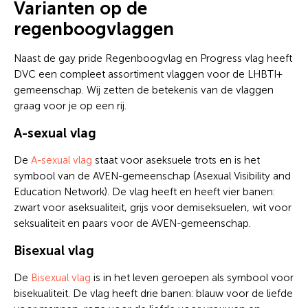
Varianten op de
regenboogvlaggen
Naast de gay pride Regenboogvlag en Progress vlag heeft
DVC een compleet assortiment vlaggen voor de LHBTI+
gemeenschap. Wij zetten de betekenis van de vlaggen
graag voor je op een rij.
A-sexual vlag
De
A-sexual vlag
staat voor aseksuele trots en is het
symbool van de AVEN-gemeenschap (Asexual Visibility and
Education Network). De vlag heeft en heeft vier banen:
zwart voor aseksualiteit, grijs voor demiseksuelen, wit voor
seksualiteit en paars voor de AVEN-gemeenschap.
Bisexual vlag
De
Bisexual vlag
is in het leven geroepen als symbool voor
bisekualiteit. De vlag heeft drie banen: blauw voor de liefde