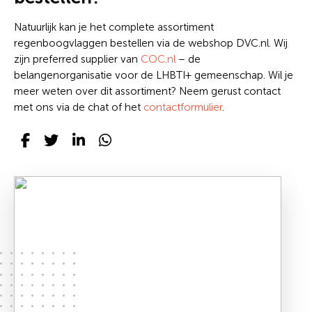
Natuurlijk kan je het complete assortiment
regenboogvlaggen bestellen via de webshop DVC.nl. Wij
zijn preferred supplier van
COC.nl
– de
belangenorganisatie voor de LHBTI+ gemeenschap. Wil je
meer weten over dit assortiment? Neem gerust contact
met ons via de chat of het
contactformulier
.