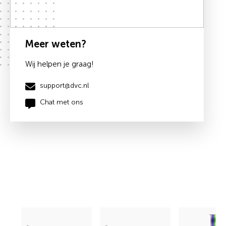
Meer weten?
Wij helpen je graag!
support@dvc.nl
Chat met ons