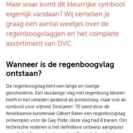
Maar waar komt dit kleurrijke symbool
eigenlijk vandaan? Wij vertellen je
graag een aantal weetjes over de
regenboogvlaggen en het complete
assortiment van DVC.
Wanneer is de regenboogvlag
ontstaan?
De regenboogvlag kent een lange en roerige
geschiedenis. Een dusdanige vlag met regenboog kleuren
heeft in het verleden gediend als protestvlag, maar ook als
symbool voor vrijheid. Eind jaren ‘70 werd door de
Amerikaanse kunstenaar Gilbert Baker een regenboogvlag
ontworpen voor de Gay Pride, deze vlag had 8 banen. Om
technische redenen is het definitieve ontwerp aangepast