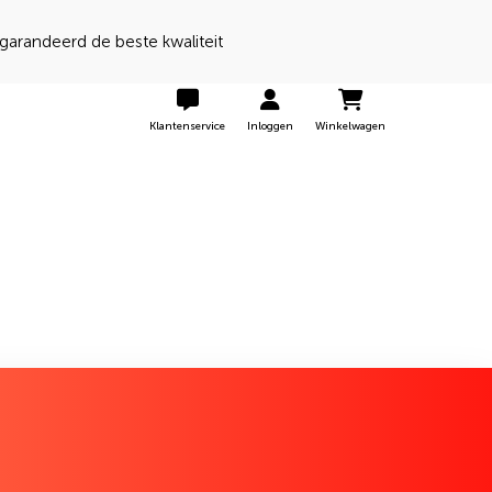
randeerd de beste kwaliteit
Klantenservice
Inloggen
Winkelwagen