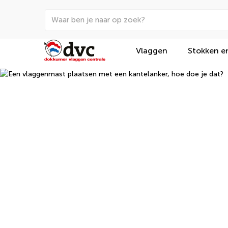
Vlaggen
Stokken e