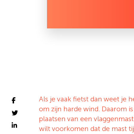
Als je vaak fietst dan weet je
om zijn harde wind. Daarom is 
plaatsen van een vlaggenmast
wilt voorkomen dat de mast t