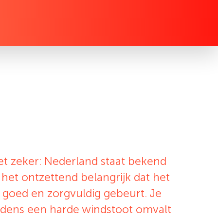
 het zeker: Nederland staat bekend
het ontzettend belangrijk dat het
 goed en zorgvuldig gebeurt. Je
ijdens een harde windstoot omvalt