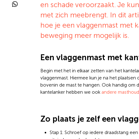
en schade veroorzaakt. Je kunt
met zich meebrengt. In dit arti
hoe je een vlaggenmast met ka
beweging meer mogelijk is.
Een vlaggenmast met kan
Begin met het in elkaar zetten van het kantel
vlaggenmast. Hiermee kun je na het plaatsen
bovenin de mast te hangen. Ook handig om 
kantelanker hebben we ook
andere masthoud
Zo plaats je zelf een vla
Stap 1: Schroef op iedere draadstang ee