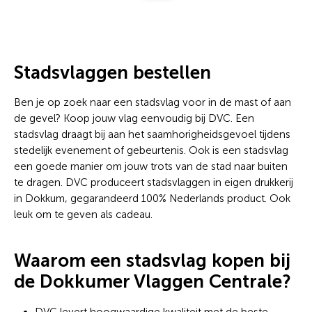
Stadsvlaggen bestellen
Ben je op zoek naar een stadsvlag voor in de mast of aan
de gevel? Koop jouw vlag eenvoudig bij DVC. Een
stadsvlag draagt bij aan het saamhorigheidsgevoel tijdens
stedelijk evenement of gebeurtenis. Ook is een stadsvlag
een goede manier om jouw trots van de stad naar buiten
te dragen. DVC produceert stadsvlaggen in eigen drukkerij
in Dokkum, gegarandeerd 100% Nederlands product. Ook
leuk om te geven als cadeau.
Waarom een stadsvlag kopen bij
de Dokkumer Vlaggen Centrale?