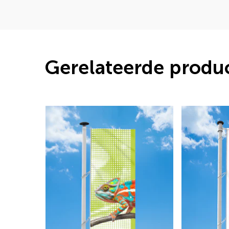
Gerelateerde produ